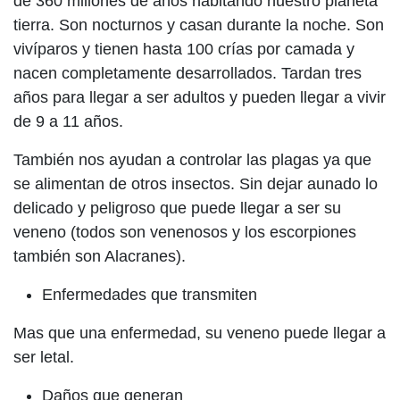
de 360 millones de años habitando nuestro planeta
tierra. Son nocturnos y casan durante la noche. Son
vivíparos y tienen hasta 100 crías por camada y
nacen completamente desarrollados. Tardan tres
años para llegar a ser adultos y pueden llegar a vivir
de 9 a 11 años.
También nos ayudan a controlar las plagas ya que
se alimentan de otros insectos. Sin dejar aunado lo
delicado y peligroso que puede llegar a ser su
veneno (todos son venenosos y los escorpiones
también son Alacranes).
Enfermedades que transmiten
Mas que una enfermedad, su veneno puede llegar a
ser letal.
Daños que generan