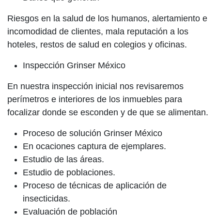
Riesgos en la salud de los humanos, alertamiento e
incomodidad de clientes, mala reputación a los
hoteles, restos de salud en colegios y oficinas.
Inspección Grinser México
En nuestra inspección inicial nos revisaremos
perímetros e interiores de los inmuebles para
focalizar donde se esconden y de que se alimentan.
Proceso de solución Grinser México
En ocaciones captura de ejemplares.
Estudio de las áreas.
Estudio de poblaciones.
Proceso de técnicas de aplicación de
insecticidas.
Evaluación de población