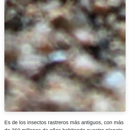
Es de los insectos rastreros más antiguos, con más